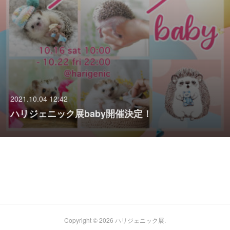
2021.10.04 12:42
ハリジェニック展baby開催決定！
Copyright ©
2026
ハリジェニック展
.