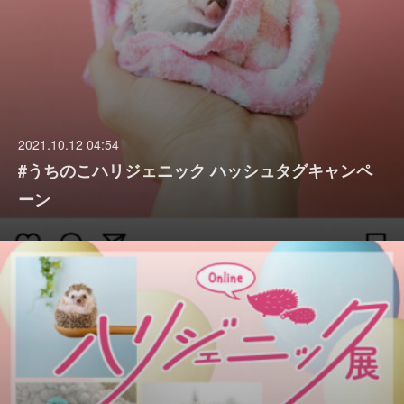
2021.10.12 04:54
#うちのこハリジェニック ハッシュタグキャンペ
ーン