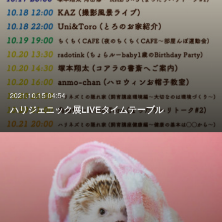
2021.10.15 04:54
ハリジェニック展LIVEタイムテーブル